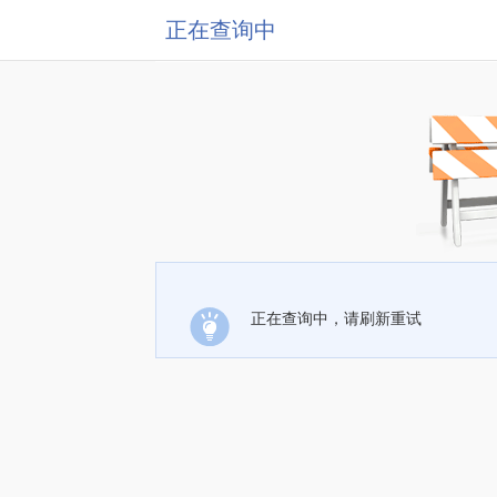
正在查询中
正在查询中，请刷新重试