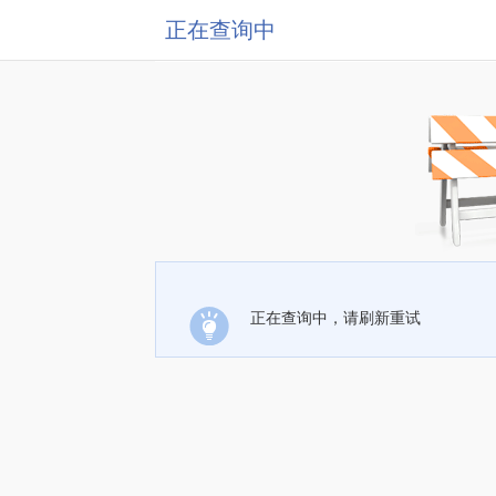
正在查询中
正在查询中，请刷新重试