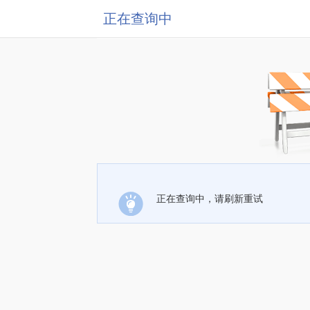
正在查询中
正在查询中，请刷新重试