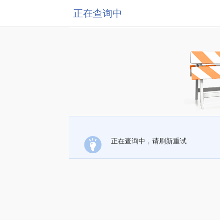
正在查询中
正在查询中，请刷新重试